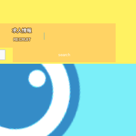
求人情報
RECRUIT
search