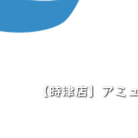
【時津店】アミュ