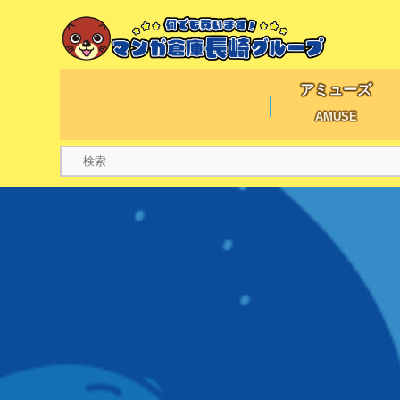
アミューズ
AMUSE