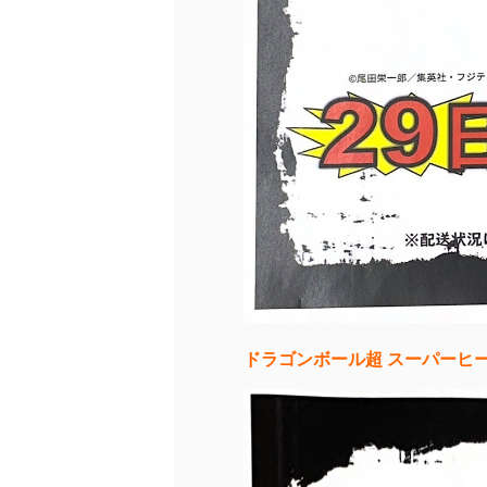
ドラゴンボール超 スーパーヒーロー 