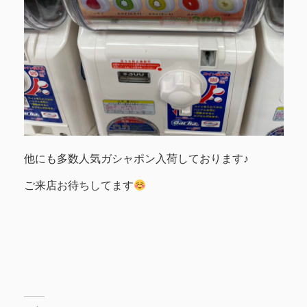
他にも多数人気ガシャポン入荷しております♪
ご来店お待ちしてます