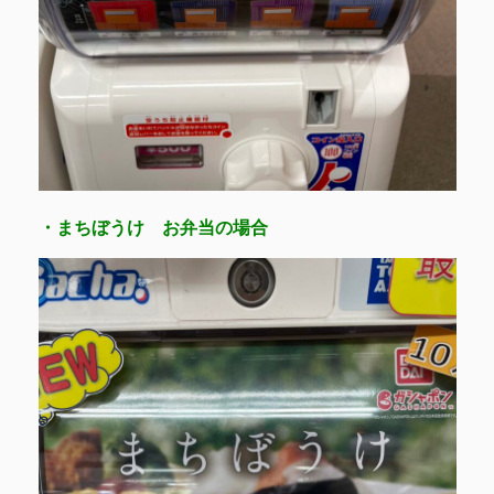
・まちぼうけ お弁当の場合