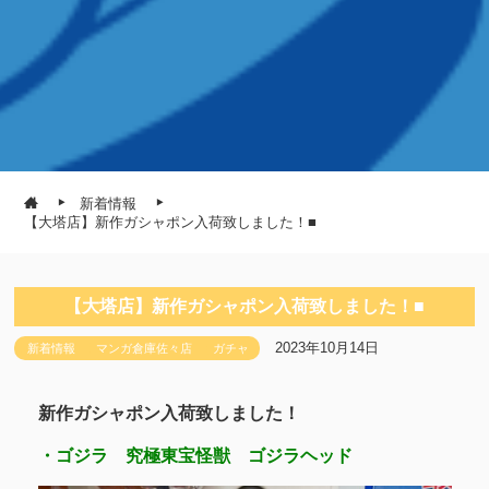
新着情報
【大塔店】新作ガシャポン入荷致しました！■
【大塔店】新作ガシャポン入荷致しました！■
2023年10月14日
新着情報
マンガ倉庫佐々店
ガチャ
新作ガシャポン入荷致しました！
・ゴジラ 究極東宝怪獣 ゴジラヘッド