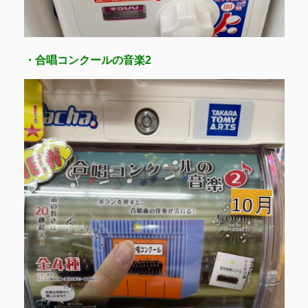
・合唱コンクールの音楽2