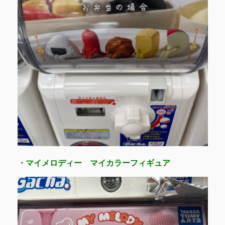
・マイメロディー マイカラーフィギュア