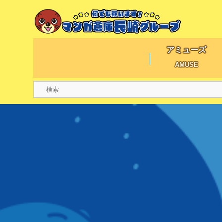
アミューズ
AMUSE