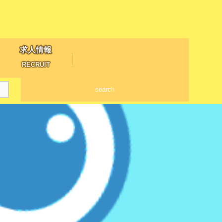
求人情報
RECRUIT
search