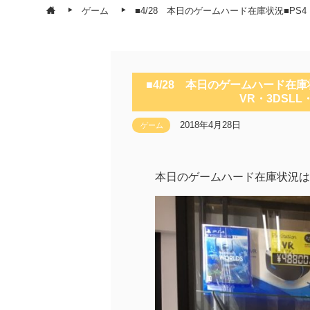
ゲーム
■4/28 本日のゲームハード在庫状況■PS4
■4/28 本日のゲームハード在庫
VR・3DSL
2018年4月28日
ゲーム
本日のゲームハード在庫状況はこち