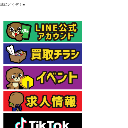
一緒にどうぞ！■