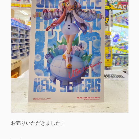
お売りいただきました！