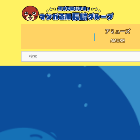
アミューズ
AMUSE