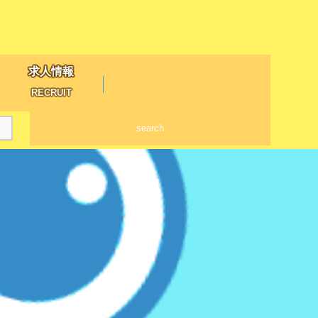
求人情報
RECRUIT
search