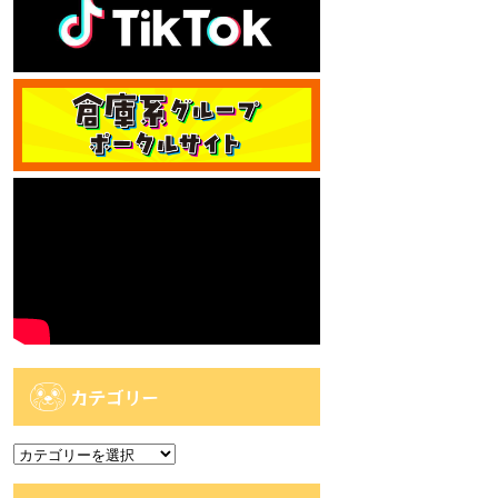
カテゴリー
カ
テ