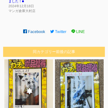
ました！■
2024年12月18日
マンガ倉庫大村店
Facebook
Twitter
LINE
同カテゴリー前後の記事