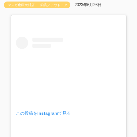
2023年6月26日
マンガ倉庫大村店
釣具／アウトドア
この投稿をInstagramで見る