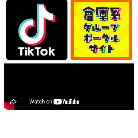
カテゴリー