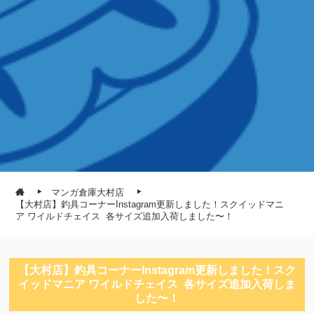
マンガ倉庫大村店
【大村店】釣具コーナーInstagram更新しました！⁡スクイッドマニ
ア ワイルドチェイス⁡ ⁡⁡ ⁡各サイズ追加入荷しました〜！⁡
【大村店】釣具コーナーInstagram更新しました！⁡スク
イッドマニア ワイルドチェイス⁡ ⁡⁡ ⁡各サイズ追加入荷しま
した〜！⁡