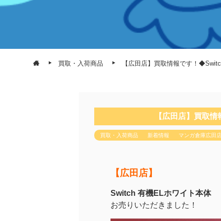
買取・入荷商品
【広田店】買取情報です！◆Switc
【広田店】買取情報
買取・入荷商品
新着情報
マンガ倉庫広田
【広田店】
Switch 有機ELホワイト本体
お売りいただきました！