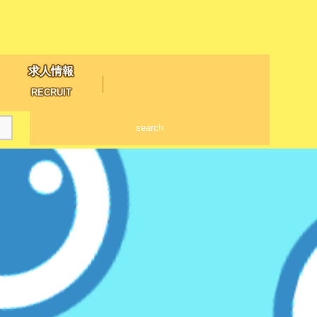
求人情報
RECRUIT
search