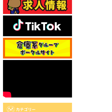
カテゴリー