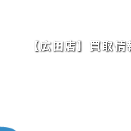
【広田店】買取情報