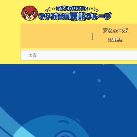
アミューズ
AMUSE