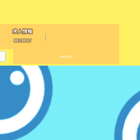
求人情報
RECRUIT
search