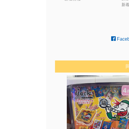
新
Face