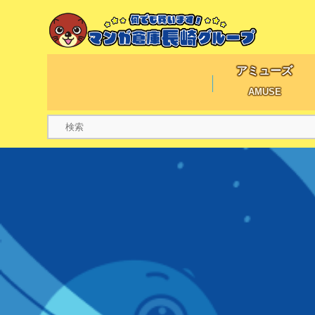
アミューズ
AMUSE