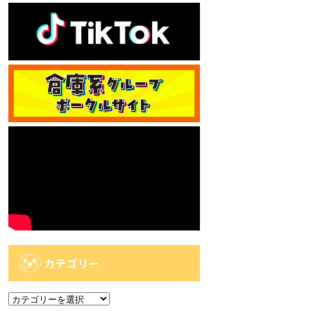
カテゴリー
カ