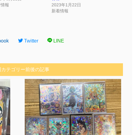
着情報
2023年1月22日
新着情報
book
Twitter
LINE
同カテゴリー前後の記事