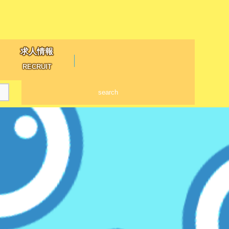
求人情報
RECRUIT
search