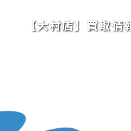
【大村店】買取情報です