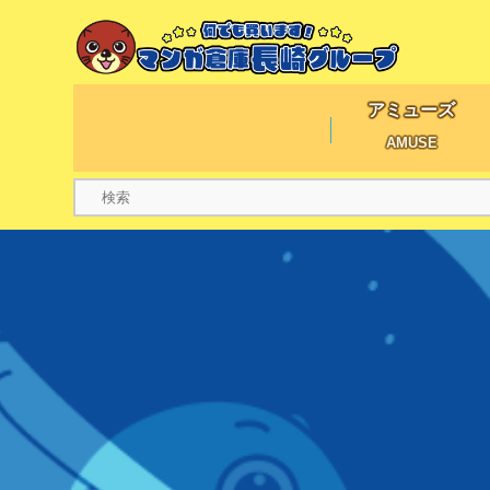
アミューズ
AMUSE