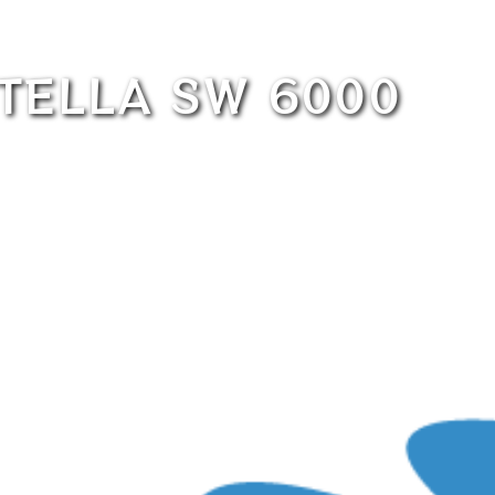
ELLA SW 6000