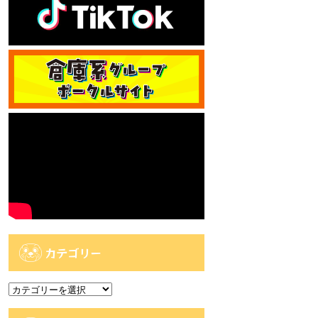
カテゴリー
カ
テ