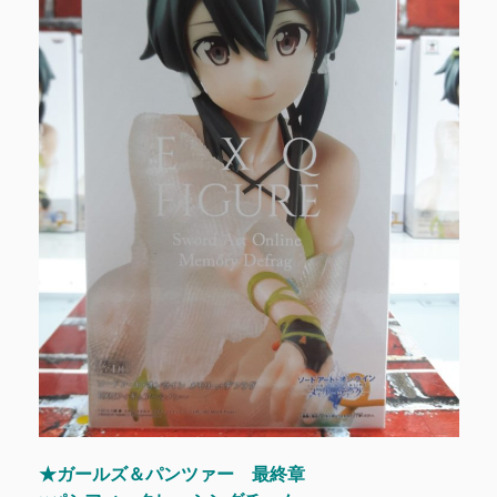
★ガールズ＆パンツァー 最終章