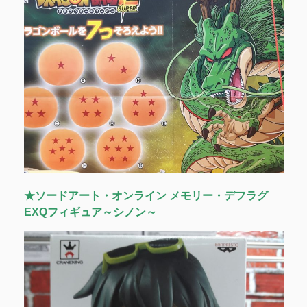
★ソードアート・オンライン メモリー・デフラグ
EXQフィギュア～シノン～