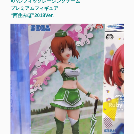
×パシフィックレーシングチーム
プレミアムフィギュア
“西住みほ”2018Ver.