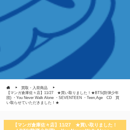
買取・入荷商品
【マンガ倉庫佐々店】11/27 ★買い取りました！★BTS(防弾少年
団) ・You Never Walk Alone ・SEVENTEEN ・Teen,Age CD 買
い取らせていただきました！★
【マンガ倉庫佐々店】11/27 ★買い取りました！