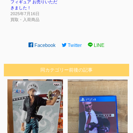
フィギュア お売りいただ
きました！
2025年7月16日
買取・入荷商品
Facebook
Twitter
LINE
同カテゴリー前後の記事