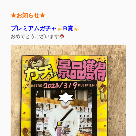
★お知らせ★
プレミアムガチャ
B賞
おめでとうございます