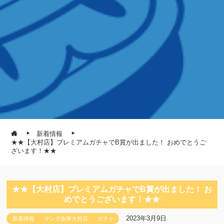
新着情報
★★【大村店】プレミアムガチャでB賞が出ました！ おめでとうご
ざいます！★★
★★【大村店】プレミアムガチャでB賞が出ました！ お
めでとうございます！★★
2023年3月9日
新着情報
マンガ倉庫大村店
ガチャ