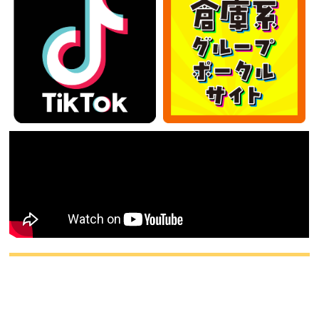
カテゴリー
カ