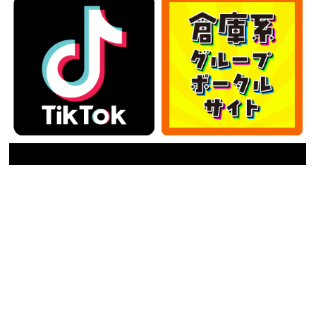
カテゴリー