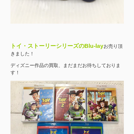
トイ・ストーリーシリーズのBlu-lay
お売り頂
きました！
ディズニー作品の買取、まだまだお待ちしておりま
す！