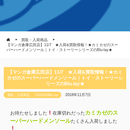
買取・入荷商品
【マンガ倉庫広田店】11/7 ★入荷&買取情報！★カミカゼのスー
パーハードメンソール｜トイ・ストーリーシリーズのBlu-lay★
【マンガ倉庫広田店】11/7 ★入荷&買取情報！★カミ
カゼのスーパーハードメンソール｜トイ・ストーリーシ
リーズのBlu-lay★
2018年11月7日
買取・入荷商品
CD/DVD/Blu-ray
カミカゼのス
お待たせしました
在庫切れだった
ーパーハードメンソール
たくさん入荷しました