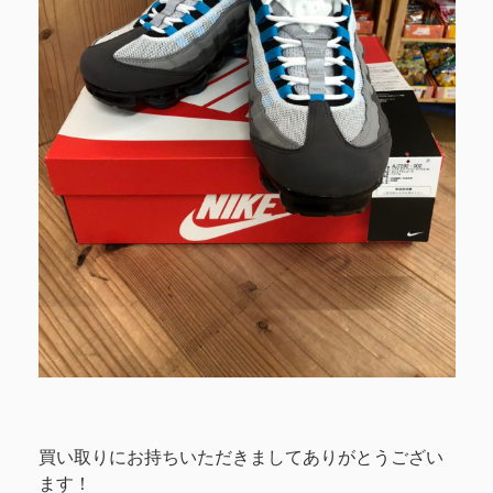
買い取りにお持ちいただきましてありがとうござい
ます！