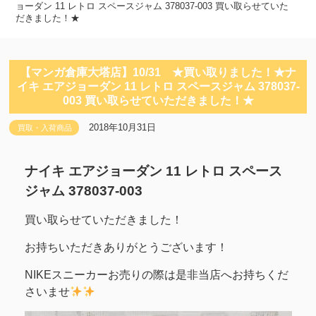
ョーダン 11 レトロ スペースジャム 378037-003 買い取らせていた
だきました！★
【マンガ倉庫大塔店】10/31 ★買い取りました！★ナ
イキ エアジョーダン 11 レトロ スペースジャム 378037-
003 買い取らせていただきました！★
2018年10月31日
買取・入荷商品
ナイキ エアジョーダン 11 レトロ スペース
ジャム 378037-003
買い取らせていただきました！
お持ちいただきありがとうございます！
NIKEスニーカーお売りの際は是非当店へお持ちくだ
さいませ