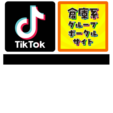
カテゴリー