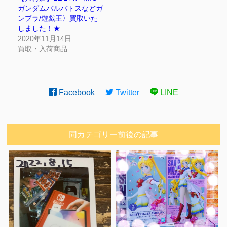
ガンダムバルバトスなどガ
ンプラ/遊戯王〉買取いた
しました！★
2020年11月14日
買取・入荷商品
Facebook
Twitter
LINE
同カテゴリー前後の記事