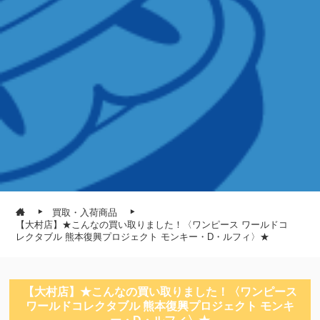
買取・入荷商品
【大村店】★こんなの買い取りました！〈ワンピース ワールドコ
レクタブル 熊本復興プロジェクト モンキー・D・ルフィ〉★
【大村店】★こんなの買い取りました！〈ワンピース
ワールドコレクタブル 熊本復興プロジェクト モンキ