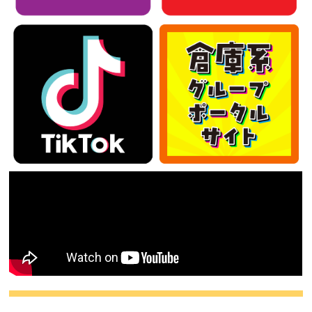
カテゴリー