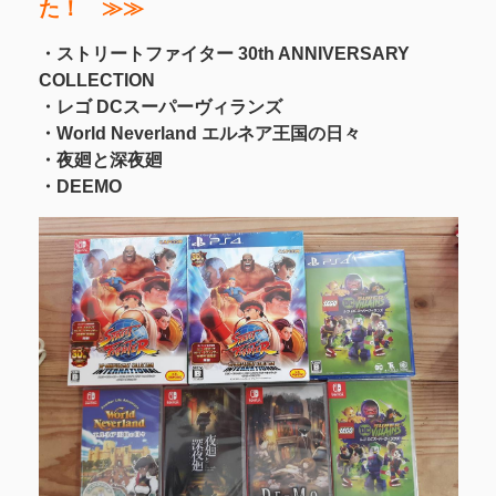
た！ ≫≫
・ストリートファイター 30th ANNIVERSARY
COLLECTION
・レゴ DCスーパーヴィランズ
・World Neverland エルネア王国の日々
・夜廻と深夜廻
・DEEMO