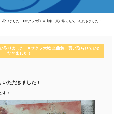
■買い取りました！■サクラ大戦 全曲集 買い取らせていただきました！
■買い取りました！■サクラ大戦 全曲集 買い取らせていた
だきました！
りいただきました！
です！