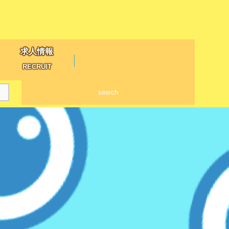
求人情報
RECRUIT
search