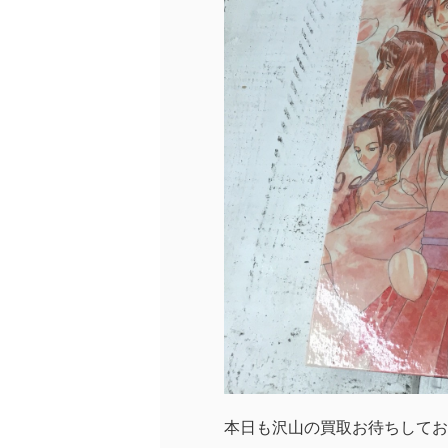
本日も沢山の買取お待ちしておりま