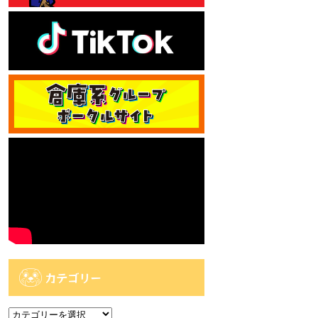
カテゴリー
カ