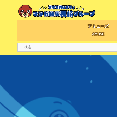
アミューズ
AMUSE