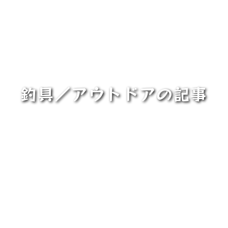
釣具／アウトドアの記事