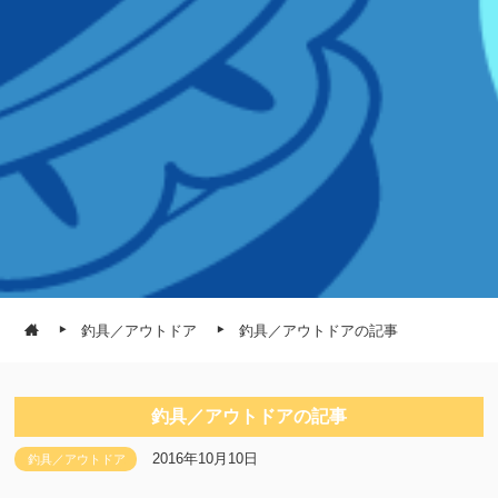
釣具／アウトドア
釣具／アウトドアの記事
釣具／アウトドアの記事
2016年10月10日
釣具／アウトドア