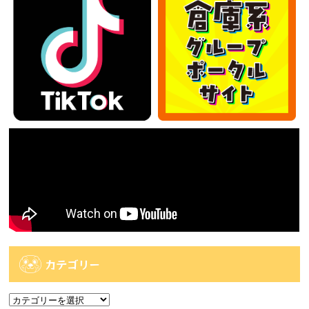
カテゴリー
カ