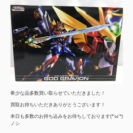
希少な品多数買い取らせていただきました！
買取お持ちいただきありがとうございます！
本日も多数のお持ち込みをお待ちしております(*’ω’*)
ノシ