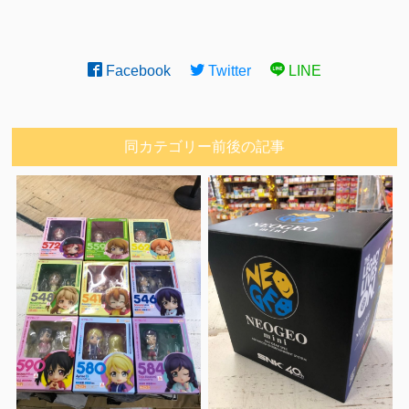
Facebook
Twitter
LINE
同カテゴリー前後の記事