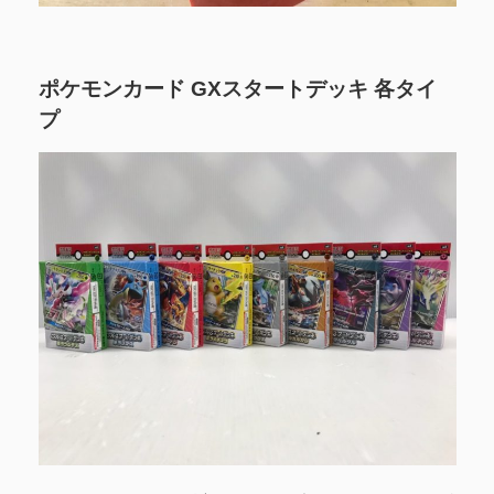
ポケモンカード GXスタートデッキ 各タイ
プ