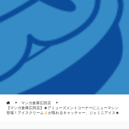
マンガ倉庫広田店
【マンガ倉庫広田店】★アミューズメントコーナーにニューマシン
登場！アイスクリーム
が取れるキャッチャー、ジェミニアイス★