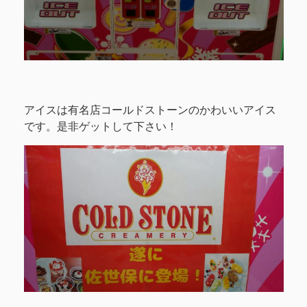
アイスは有名店コールドストーンのかわいいアイス
です。是非ゲットして下さい！