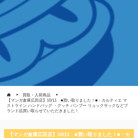
買取・入荷商品
【マンガ倉庫広田店】10/11 ■買い取りました！■・カルティエ マ
ストライン ハンドバッグ ・グッチ バンブー リュックサックなどブ
ランド品買い取らせていただきました！
【マンガ倉庫広田店】10/11 ■買い取りました！■・カ