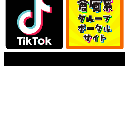
カテゴリー
カ