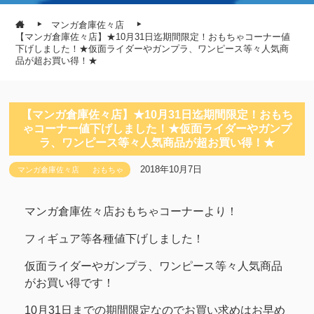
マンガ倉庫佐々店
【マンガ倉庫佐々店】★10月31日迄期間限定！おもちゃコーナー値
下げしました！★仮面ライダーやガンプラ、ワンピース等々人気商
品が超お買い得！★
【マンガ倉庫佐々店】★10月31日迄期間限定！おもち
ゃコーナー値下げしました！★仮面ライダーやガンプ
ラ、ワンピース等々人気商品が超お買い得！★
2018年10月7日
マンガ倉庫佐々店
おもちゃ
マンガ倉庫佐々店おもちゃコーナーより！
フィギュア等各種値下げしました！
仮面ライダーやガンプラ、ワンピース等々人気商品
がお買い得です！
10月31日までの期間限定なのでお買い求めはお早め