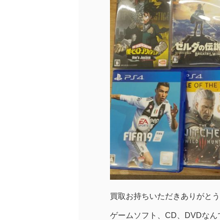
買取お持ちいただきありがとう
ゲームソフト、CD、DVDな