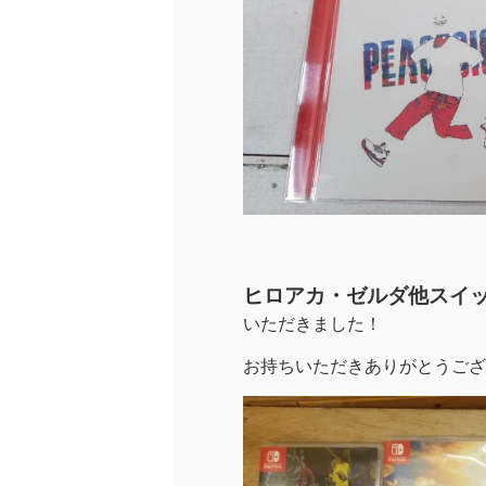
ヒロアカ・ゼルダ他スイッチ
いただきました！
お持ちいただきありがとうござ