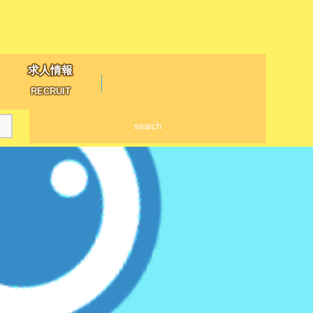
求人情報
RECRUIT
search