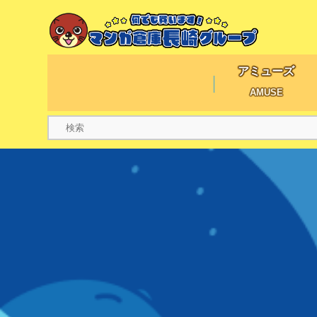
アミューズ
AMUSE