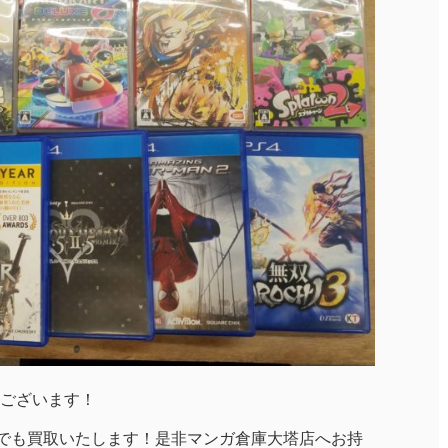
ございます！
んでも買取いたします！是非マンガ倉庫大塔店へお持