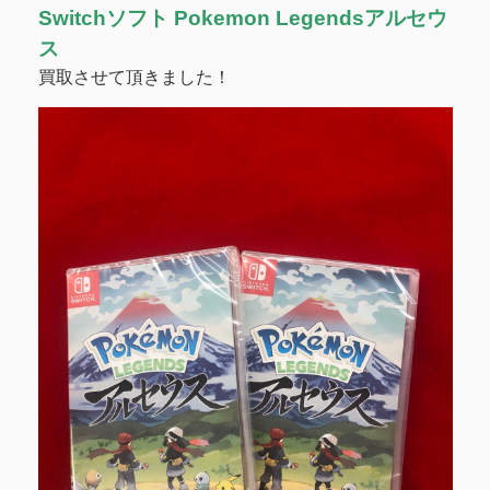
Switchソフト Pokemon Legendsアルセウ
ス
買取させて頂きました！