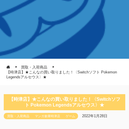
買取・入荷商品
【時津店】★こんなの買い取りました！〈Switchソフト Pokemon
Legendsアルセウス〉★
【時津店】★こんなの買い取りました！〈Switchソフ
ト Pokemon Legendsアルセウス〉★
2022年1月28日
買取・入荷商品
マンガ倉庫時津店
ゲーム