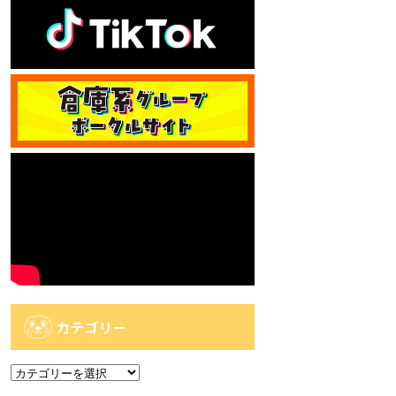
カテゴリー
カ
テ