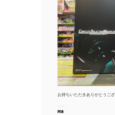
お持ちいただきありがとうござ
関連