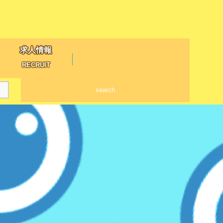
求人情報
RECRUIT
search