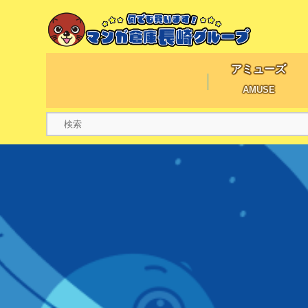
アミューズ
AMUSE