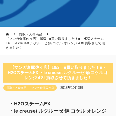
買取・入荷商品
【マンガ倉庫佐々店】10/3 ■買い取りました！■・H2Oスチーム
FX ・le creuset ルクルーゼ 鍋 コケル オレンジ 4.8L買取させて頂
きました！
【マンガ倉庫佐々店】10/3 ■買い取りました！■・
H2OスチームFX ・le creuset ルクルーゼ 鍋 コケル オ
レンジ 4.8L買取させて頂きました！
2018年10月3日
買取・入荷商品
マンガ倉庫佐々店
・H2OスチームFX
・le creuset ルクルーゼ 鍋 コケル オレンジ