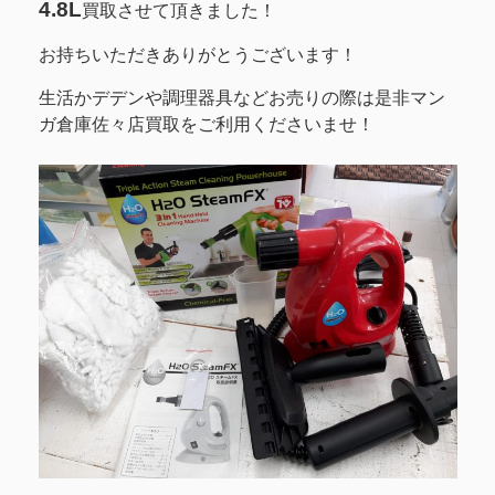
4.8L
買取させて頂きました！
お持ちいただきありがとうございます！
生活かデデンや調理器具などお売りの際は是非マン
ガ倉庫佐々店買取をご利用くださいませ！