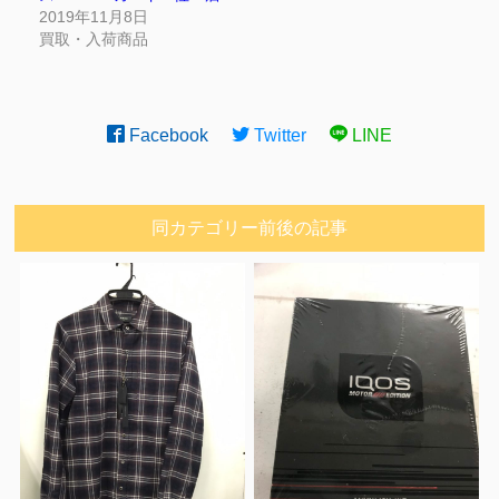
2019年11月8日
買取・入荷商品
Facebook
Twitter
LINE
同カテゴリー前後の記事