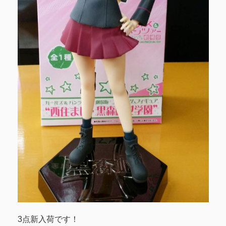
3点新入荷です！