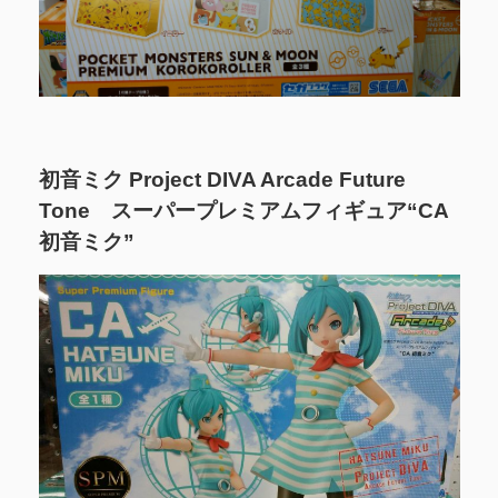
初音ミク Project DIVA Arcade Future
Tone スーパープレミアムフィギュア“CA
初音ミク”