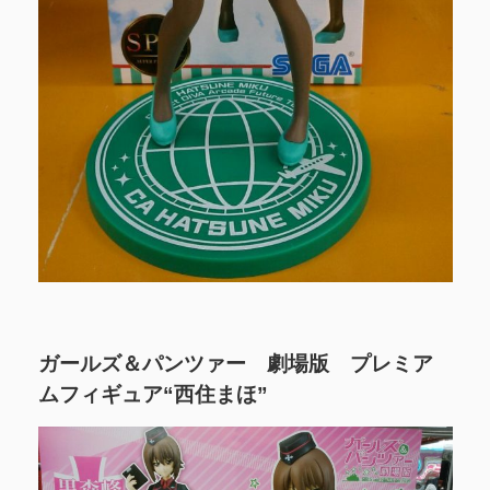
ガールズ＆パンツァー 劇場版 プレミア
ムフィギュア“西住まほ”