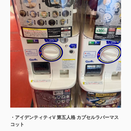
・アイデンティティV 第五人格 カプセルラバーマス
コット