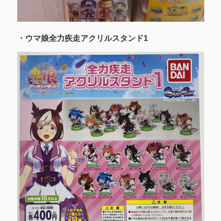
・ウマ娘全力疾走アクリルスタンド1