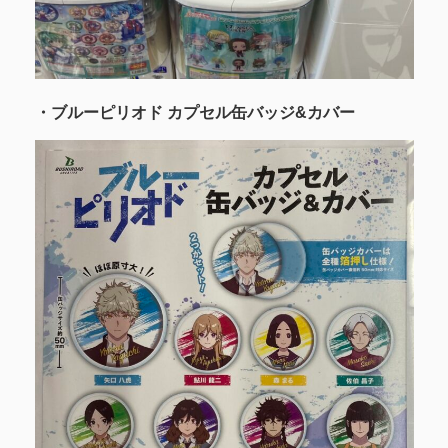
・ブルーピリオド カプセル缶バッジ&カバー