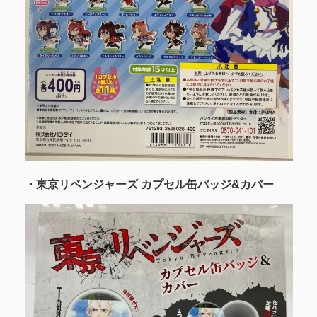
・東京リベンジャーズ カプセル缶バッジ&カバー