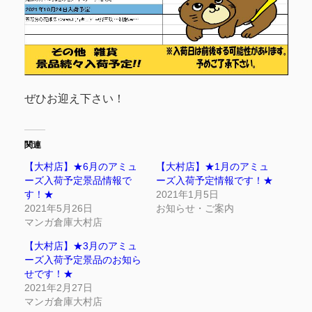
ぜひお迎え下さい！
関連
【大村店】★6月のアミュ
【大村店】★1月のアミュ
ーズ入荷予定景品情報で
ーズ入荷予定情報です！★
す！★
2021年1月5日
2021年5月26日
お知らせ・ご案内
マンガ倉庫大村店
【大村店】★3月のアミュ
ーズ入荷予定景品のお知ら
せです！★
2021年2月27日
マンガ倉庫大村店