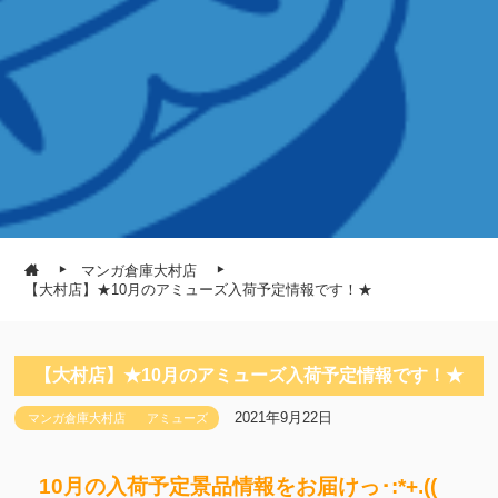
マンガ倉庫大村店
【大村店】★10月のアミューズ入荷予定情報です！★
【大村店】★10月のアミューズ入荷予定情報です！★
2021年9月22日
マンガ倉庫大村店
アミューズ
10月の入荷予定景品情報をお届けっ･:*+.((