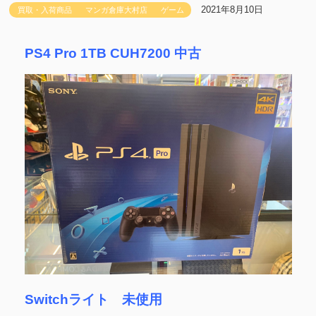
2021年8月10日
買取・入荷商品
マンガ倉庫大村店
ゲーム
PS4 Pro 1TB CUH7200 中古
Switchライト 未使用