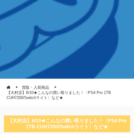
買取・入荷商品
【大村店】8/10★こんなの買い取りました！〈PS4 Pro 1TB
CUH7200/Switchライト〉など★
【大村店】8/10★こんなの買い取りました！〈PS4 Pro
1TB CUH7200/Switchライト〉など★