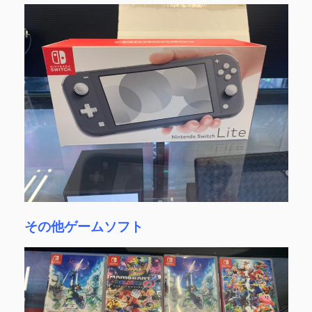
その他ゲームソフト