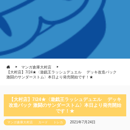
マンガ倉庫大村店
【大村店】7/24★〈遊戯王ラッシュデュエル デッキ改造パック
激闘のサンダーストム〉本日より発売開始です！★
【大村店】7/24★〈遊戯王ラッシュデュエル デッキ
改造パック 激闘のサンダーストム〉本日より発売開始
です！★
2021年7月24日
マンガ倉庫大村店
カード
トレカ