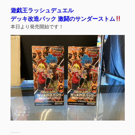
遊戯王ラッシュデュエル
デッキ改造パック 激闘のサンダーストム
本日より発売開始です！