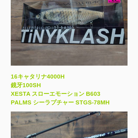
16キャタリナ4000H
鏡牙100SH
XESTA スローエモーション B603
PALMS シーラプチャー STGS-78MH