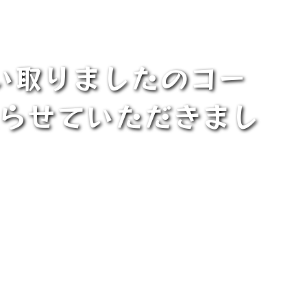
い取りましたのコー
取らせていただきまし