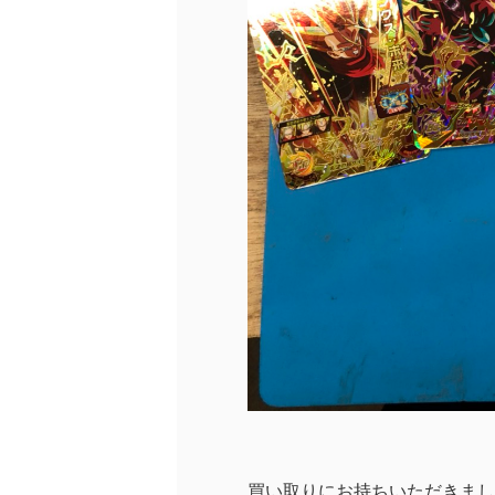
買い取りにお持ちいただきまして