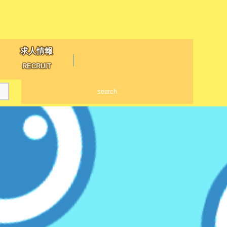
求人情報
RECRUIT
search