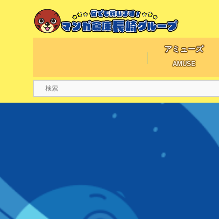
アミューズ
AMUSE