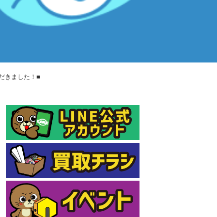
ただきました！■