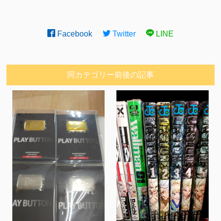
Facebook
Twitter
LINE
同カテゴリー前後の記事