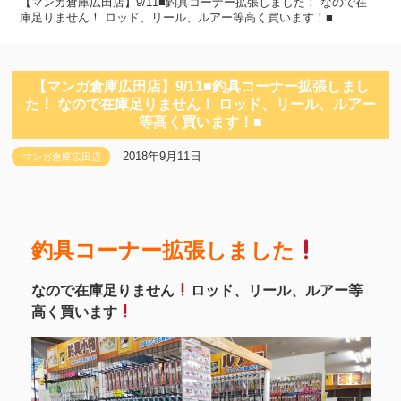
【マンガ倉庫広田店】9/11■釣具コーナー拡張しました！ なので在
庫足りません！ ロッド、リール、ルアー等高く買います！■
【マンガ倉庫広田店】9/11■釣具コーナー拡張しまし
た！ なので在庫足りません！ ロッド、リール、ルアー
等高く買います！■
2018年9月11日
マンガ倉庫広田店
釣具コーナー拡張しました
なので在庫足りません
ロッド、リール、ルアー等
高く買います