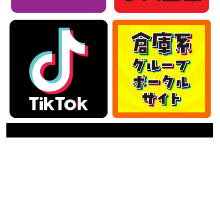
カテゴリー