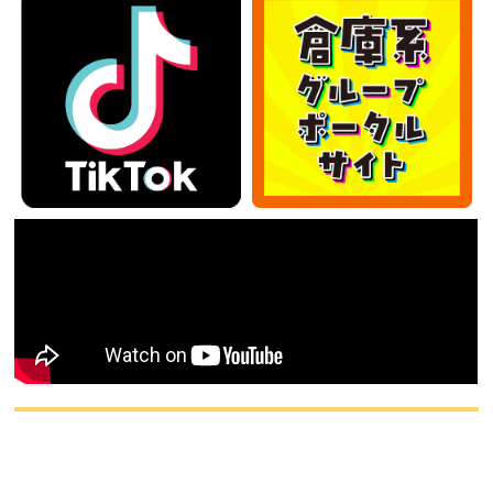
カテゴリー
カ