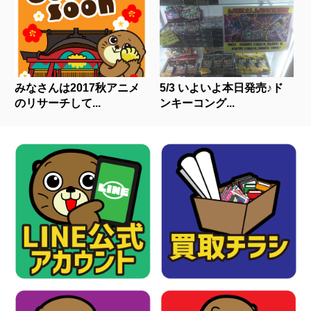
みなさんは2017秋アニメ
5/3 いよいよ本日発売♪ド
のリサーチして...
ンキーコング...