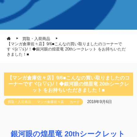
買取・入荷商品
【マンガ倉庫佐々店】9/6■こんなの買い取りましたのコーナーで
すヾ(≧▽≦)ﾉ！◆銀河眼の煌星竜 20thシークレット をお持ちいただ
きました！■
【マンガ倉庫佐々店】9/6■こんなの買い取りましたのコ
ーナーですヾ(≧▽≦)ﾉ！◆銀河眼の煌星竜 20thシークレ
ット をお持ちいただきました！■
2018年9月6日
買取・入荷商品
マンガ倉庫佐々店
カード
銀河眼の煌星竜 20thシークレット