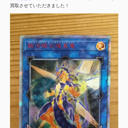
買取させていただきました！