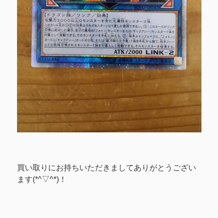
買い取りにお持ちいただきましてありがとうござい
ます(*^▽^*)！