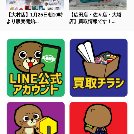
【大村店】1月25日朝10時
【広田店・佐々店・大塔
より販売開始...
店】買取情報です！...