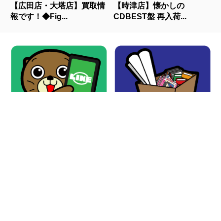
【広田店・大塔店】買取情
【時津店】懐かしの
報です！◆Fig...
CDBEST盤 再入荷...