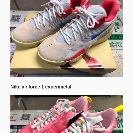
Nike air force 1 experimetal