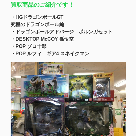
買取商品のご紹介です！
・HGドラゴンボールGT
究極のドラゴンボール編
・ドラゴンボールアドバージ ポルンガセット
・DESKTOP McCOY 孫悟空
・POP ゾロ十郎
・POP ルフィ ギア4 スネイクマン