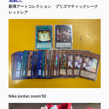
遊戯王
新弾アートコレクション プリズマティックシーク
レットレア
Nike jordan zoom’92