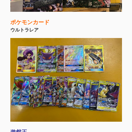
ポケモンカード
ウルトラレア