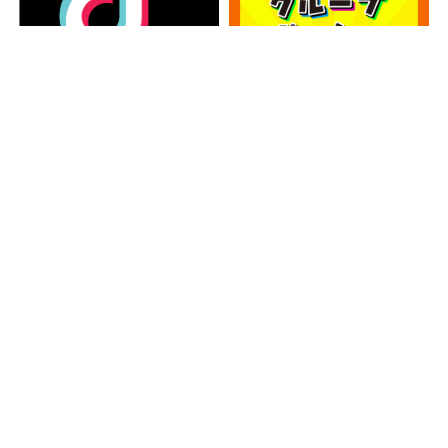
カテゴリー
カ
テ
ゴ
アーカイブ
リ