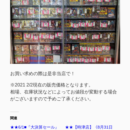
お買い求めの際は是非当店で！
※2021 2/2現在の販売価格となります。
相場、在庫状況などによってお値段が変動する場合
がございますので予めご了承ください。
関連
★★6/1■『大決算セール』
★★【時津店】《8月31日