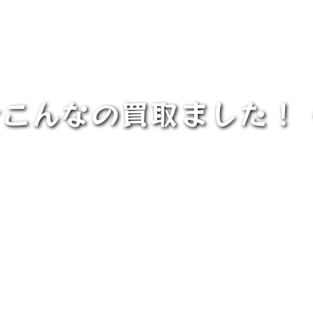
1★こんなの買取ました！