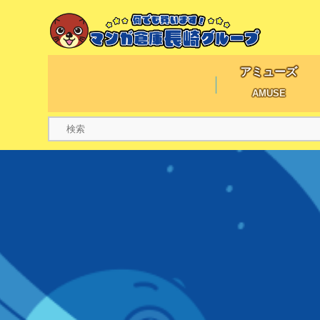
アミューズ
AMUSE