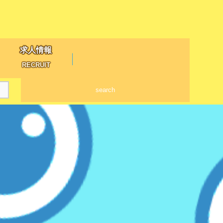
求人情報
RECRUIT
search