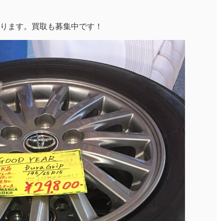
ります。買取も募集中です！