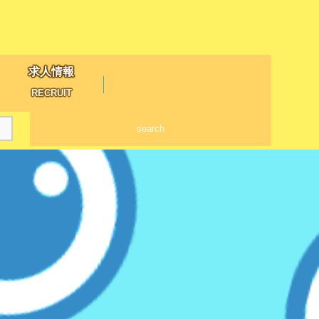
求人情報
RECRUIT
search