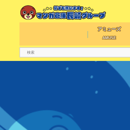
アミューズ
AMUSE