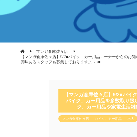
マンガ倉庫佐々店
【マンガ倉庫佐々店】9/2■バイク、カー用品コーナーからのお知
興味あるスタッフも募集しておりますよ～♪■
【マンガ倉庫佐々店】9/2■バイ
バイク、カー用品を多数取り扱い
ク、カー用品や家電生活雑
マンガ倉庫佐々店
バイク、カー用品
求人