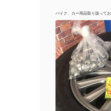
バイク、カー用品取り扱ってお