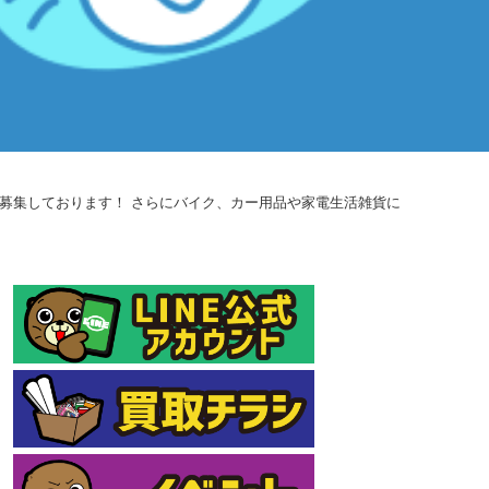
取も募集しております！ さらにバイク、カー用品や家電生活雑貨に