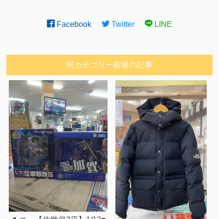
Facebook
Twitter
LINE
同カテゴリー前後の記事