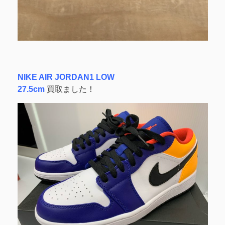
NIKE AIR JORDAN1 LOW
27.5cm
買取ました！