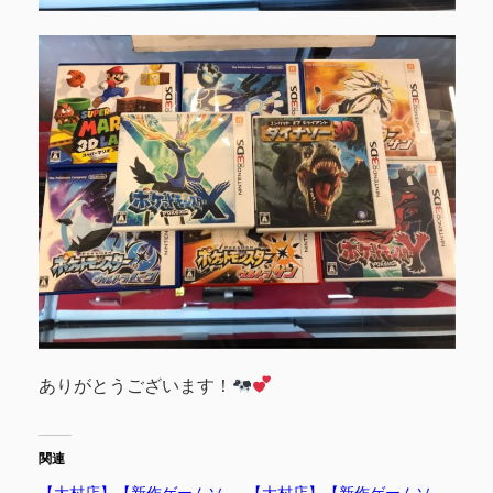
ありがとうございます！
関連
【大村店】【新作ゲームソ
【大村店】【新作ゲームソ