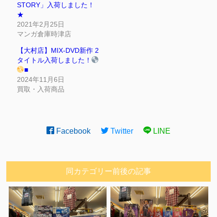
STORY」入荷しました！
★
2021年2月25日
マンガ倉庫時津店
【大村店】MIX-DVD新作 2
タイトル入荷しました！
■
2024年11月6日
買取・入荷商品
Facebook
Twitter
LINE
同カテゴリー前後の記事