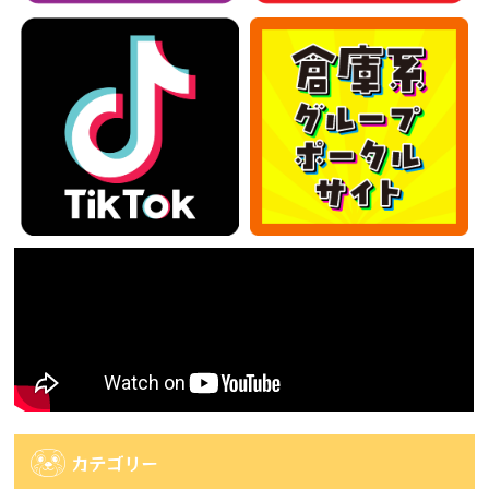
カテゴリー