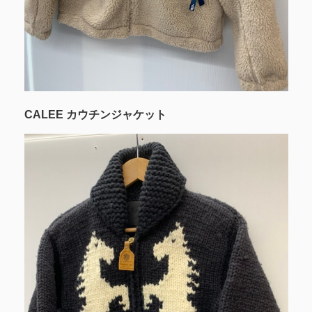
CALEE カウチンジャケット