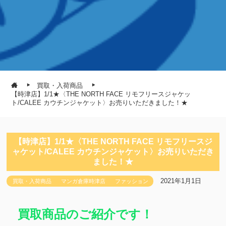
買取・入荷商品
【時津店】1/1★〈THE NORTH FACE リモフリースジャケッ
ト/CALEE カウチンジャケット〉お売りいただきました！★
【時津店】1/1★〈THE NORTH FACE リモフリースジ
ャケット/CALEE カウチンジャケット〉お売りいただき
ました！★
2021年1月1日
買取・入荷商品
マンガ倉庫時津店
ファッション
買取商品のご紹介です！