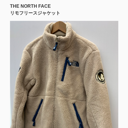
THE NORTH FACE
リモフリースジャケット